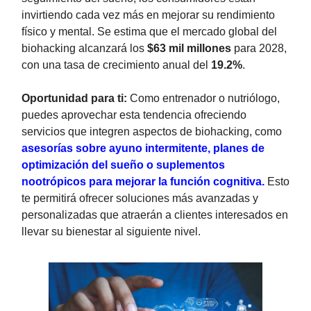
invirtiendo cada vez más en mejorar su rendimiento
físico y mental. Se estima que el mercado global del
biohacking alcanzará los
$63 mil millones
para 2028,
con una tasa de crecimiento anual del
19.2%
.
Oportunidad para ti:
Como entrenador o nutriólogo,
puedes aprovechar esta tendencia ofreciendo
servicios que integren aspectos de biohacking, como
asesorías sobre ayuno intermitente, planes de
optimización del sueño o suplementos
nootrópicos para mejorar la función cognitiva.
Esto
te permitirá ofrecer soluciones más avanzadas y
personalizadas que atraerán a clientes interesados en
llevar su bienestar al siguiente nivel.