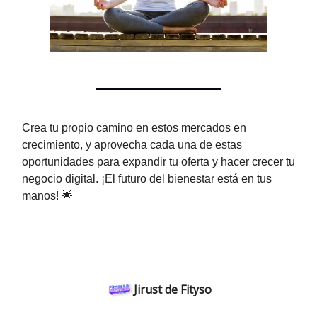
Crea tu propio camino en estos mercados en
crecimiento, y aprovecha cada una de estas
oportunidades para expandir tu oferta y hacer crecer tu
negocio digital. ¡El futuro del bienestar está en tus
manos! 🌟
Jirust de Fityso