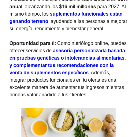
anual
, alcanzando los
$16 mil millones
para 2027. Al
mismo tiempo, los
suplementos funcionales están
ganando terreno
, ayudando a las personas a mejorar
su energía, rendimiento y bienestar general.
Oportunidad para ti:
Como nutriólogo online, puedes
ofrecer servicios de
asesoría personalizada basada
en pruebas genéticas o intolerancias alimentarias,
y complementar tus recomendaciones con la
venta de suplementos específicos.
Además,
integrar productos funcionales en tu oferta es una
excelente manera de aumentar tus ingresos mientras
brindas valor añadido a tus clientes.