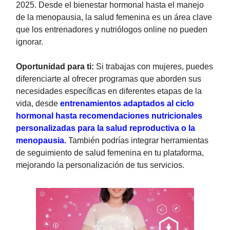
2025. Desde el bienestar hormonal hasta el manejo
de la menopausia, la salud femenina es un área clave
que los entrenadores y nutriólogos online no pueden
ignorar.
Oportunidad para ti:
Si trabajas con mujeres, puedes
diferenciarte al ofrecer programas que aborden sus
necesidades específicas en diferentes etapas de la
vida, desde
entrenamientos adaptados al ciclo
hormonal hasta recomendaciones nutricionales
personalizadas para la salud reproductiva o la
menopausia.
También podrías integrar herramientas
de seguimiento de salud femenina en tu plataforma,
mejorando la personalización de tus servicios.