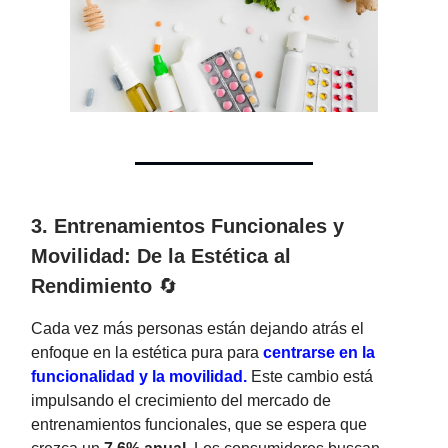
3. Entrenamientos Funcionales y
Movilidad: De la Estética al
Rendimiento
🔄
Cada vez más personas están dejando atrás el
enfoque en la estética pura para
centrarse en la
funcionalidad y la movilidad.
Este cambio está
impulsando el crecimiento del mercado de
entrenamientos funcionales, que se espera que