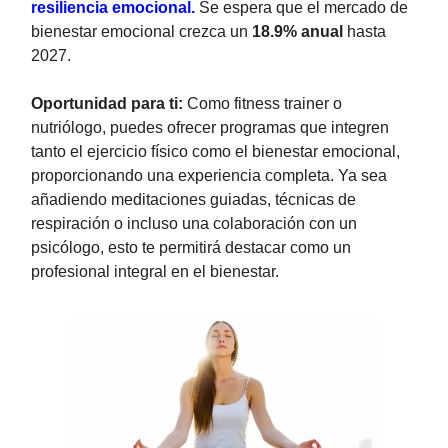
resiliencia emocional.
Se espera que el mercado de
bienestar emocional crezca un
18.9% anual
hasta
2027.
Oportunidad para ti:
Como fitness trainer o
nutriólogo, puedes ofrecer programas que integren
tanto el ejercicio físico como el bienestar emocional,
proporcionando una experiencia completa. Ya sea
añadiendo meditaciones guiadas, técnicas de
respiración o incluso una colaboración con un
psicólogo, esto te permitirá destacar como un
profesional integral en el bienestar.