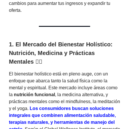
cambios para aumentar tus ingresos y expandir tu
oferta.
1. El Mercado del Bienestar Holístico:
Nutrición, Medicina y Prácticas
Mentales 🧘‍♀️
El bienestar holístico está en pleno auge, con un
enfoque que abarca tanto la salud física como la
mental y espiritual. Este mercado incluye áreas como
la
nutrición funcional
, la medicina alternativa, y
prácticas mentales como el mindfulness, la meditación
y el yoga.
Los consumidores buscan soluciones
integrales que combinen alimentación saludable,
terapias naturales, y herramientas de manejo del