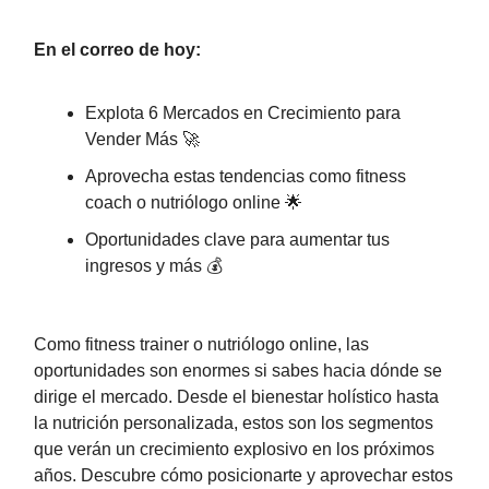
En el correo de hoy:
Explota 6 Mercados en Crecimiento para
Vender Más 🚀
Aprovecha estas tendencias como fitness
coach o nutriólogo online 🌟
Oportunidades clave para aumentar tus
ingresos y más 💰
Como fitness trainer o nutriólogo online, las
oportunidades son enormes si sabes hacia dónde se
dirige el mercado. Desde el bienestar holístico hasta
la nutrición personalizada, estos son los segmentos
que verán un crecimiento explosivo en los próximos
años. Descubre cómo posicionarte y aprovechar estos