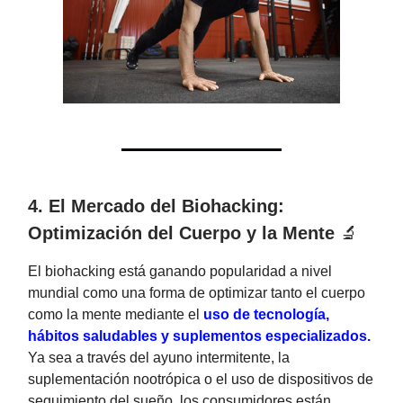
4. El Mercado del Biohacking:
Optimización del Cuerpo y la Mente
🔬
El biohacking está ganando popularidad a nivel
mundial como una forma de optimizar tanto el cuerpo
como la mente mediante el
uso de tecnología,
hábitos saludables y suplementos especializados.
Ya sea a través del ayuno intermitente, la
suplementación nootrópica o el uso de dispositivos de
seguimiento del sueño, los consumidores están