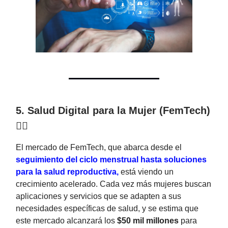
5. Salud Digital para la Mujer (FemTech)
👩‍⚕️
El mercado de FemTech, que abarca desde el
seguimiento del ciclo menstrual hasta soluciones
para la salud reproductiva,
está viendo un
crecimiento acelerado. Cada vez más mujeres buscan
aplicaciones y servicios que se adapten a sus
necesidades específicas de salud, y se estima que
este mercado alcanzará los
$50 mil millones
para