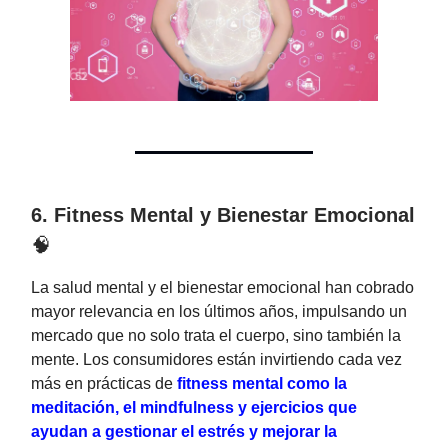
6. Fitness Mental y Bienestar Emocional
🧠
La salud mental y el bienestar emocional han cobrado
mayor relevancia en los últimos años, impulsando un
mercado que no solo trata el cuerpo, sino también la
mente. Los consumidores están invirtiendo cada vez
más en prácticas de
fitness mental como la
meditación, el mindfulness y ejercicios que
ayudan a gestionar el estrés y mejorar la