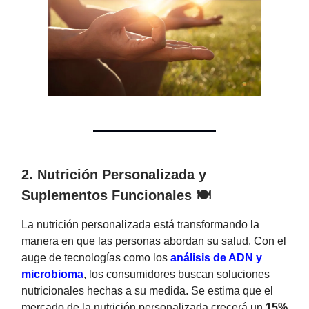
2. Nutrición Personalizada y
Suplementos Funcionales 🍽️
La nutrición personalizada está transformando la
manera en que las personas abordan su salud. Con el
auge de tecnologías como los
análisis de ADN y
microbioma
, los consumidores buscan soluciones
nutricionales hechas a su medida. Se estima que el
mercado de la nutrición personalizada crecerá un
15%