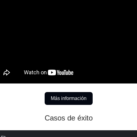
Más información
Casos de éxito