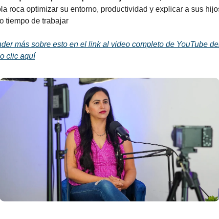
la roca optimizar su entorno, productividad y explicar a sus hij
o tiempo de trabajar
er más sobre esto en el link al video completo de YouTube de
 clic aquí